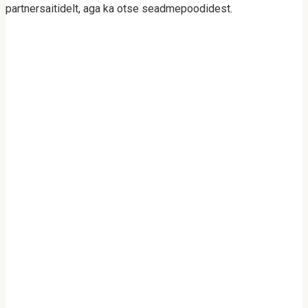
partnersaitidelt, aga ka otse seadmepoodidest.