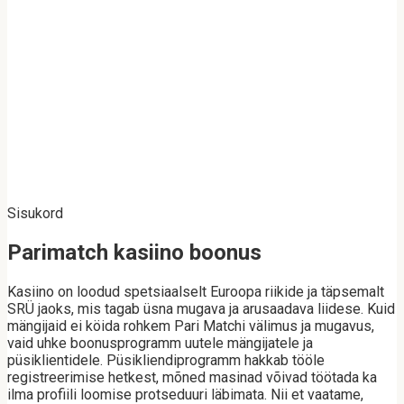
Sisukord
Parimatch kasiino boonus
Kasiino on loodud spetsiaalselt Euroopa riikide ja täpsemalt
SRÜ jaoks, mis tagab üsna mugava ja arusaadava liidese. Kuid
mängijaid ei köida rohkem Pari Matchi välimus ja mugavus,
vaid uhke boonusprogramm uutele mängijatele ja
püsiklientidele. Püsikliendiprogramm hakkab tööle
registreerimise hetkest, mõned masinad võivad töötada ka
ilma profiili loomise protseduuri läbimata. Nii et vaatame,