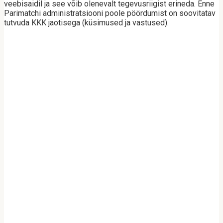
veebisaidil ja see võib olenevalt tegevusriigist erineda. Enne
Parimatchi administratsiooni poole pöördumist on soovitatav
tutvuda KKK jaotisega (küsimused ja vastused).