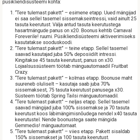
püsikliendisüsteemi kohta:
“Tere tulemast pakett” – esimene etapp. Uued mängijad
ei saa sellel tasemel sissemakseintressi, vaid ainult 25
tasuta keerutust. Välja antud tasuta keerutustega
hasartmängude panus on x20. Boonus kehtib Carnaval
Foreverile! ruumi. Püsikliendisüsteemi aktiveerimiseks
kasutatakse sooduskoodi.
“Tere tulemast pakett” – teine ​​etapp. Sellel tasemel
saavad kasutajad juba 50% deposiidilt intressi.
Kingitakse 45 tasuta keerutust, panus on x30.
Lojaalsussüsteem töötab mänguautomaadil Fruitbat
Crazy.
“Tere tulemast pakett” – kolmas etapp. Boonuse maht
suureneb oluliselt – kasutaja saab juba 70%
sissemaksest, 75 tasuta keerutust panusega x30.
Süsteem töötab Spring Tailsi mänguautomaadil.
“Tere tulemast pakett” – neljas etapp. Sellel tasemel
saavad mängijad juba 100% sissemakse ja 70 tasuta
keerutust koos läbimängimisnõudega nendel x40 tasuta
keerutustel. Nende boonustega saate mängida
Gemmedis! mänguautomaat.
“Tere tulemast pakett” – viies etapp. Pakett sisaldab
150% sissemakset ja 100 tasuta keerutust.