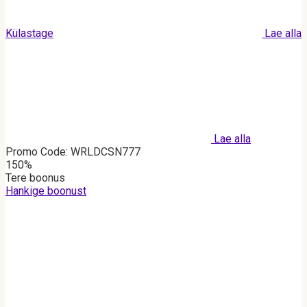
Külastage
Lae alla
Lae alla
Promo Code: WRLDCSN777
150%
Tere boonus
Hankige boonust