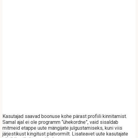
Kasutajad saavad boonuse kohe pärast profiili kinnitamist.
Samal ajal ei ole programm “ühekordne”, vaid sisaldab
mitmeid etappe uute mängijate julgustamiseks, kuni viis
järjestikust kingitust platvormilt. Lisateavet uute kasutajate