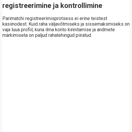
registreerimine ja kontrollimine
Parimatchi registreerimisprotsess ei erine teistest
kasiinodest. Kuid raha väljavõtmiseks ja sissemaksmiseks on
vaja luua profiil, kuna ilma konto kinnitamise ja andmete
märkimiseta on paljud rahatehingud piiratud.