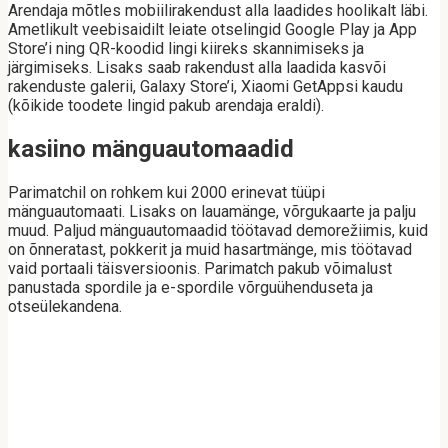
Arendaja mõtles mobiilirakendust alla laadides hoolikalt läbi.
Ametlikult veebisaidilt leiate otselingid Google Play ja App
Store’i ning QR-koodid lingi kiireks skannimiseks ja
järgimiseks. Lisaks saab rakendust alla laadida kasvõi
rakenduste galerii, Galaxy Store’i, Xiaomi GetAppsi kaudu
(kõikide toodete lingid pakub arendaja eraldi).
kasiino mänguautomaadid
Parimatchil on rohkem kui 2000 erinevat tüüpi
mänguautomaati. Lisaks on lauamänge, võrgukaarte ja palju
muud. Paljud mänguautomaadid töötavad demorežiimis, kuid
on õnneratast, pokkerit ja muid hasartmänge, mis töötavad
vaid portaali täisversioonis. Parimatch pakub võimalust
panustada spordile ja e-spordile võrguühenduseta ja
otseülekandena.