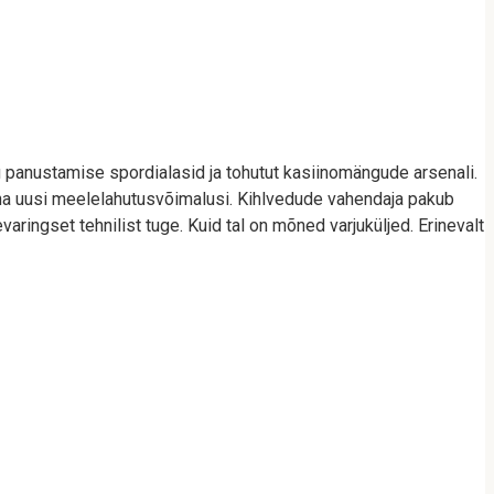
u panustamise spordialasid ja tohutut kasiinomängude arsenali.
e üha uusi meelelahutusvõimalusi. Kihlvedude vahendaja pakub
varingset tehnilist tuge. Kuid tal on mõned varjuküljed. Erinevalt