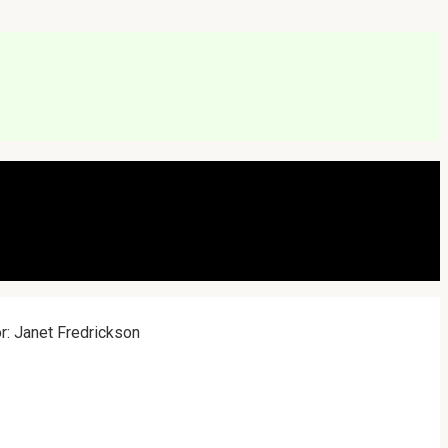
r:
Janet Fredrickson