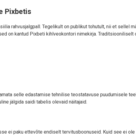
e Pixbetis
ilia rahvusjalgpall. Tegelikult on publikut tohutult, nii et sellel
ised on kantud Pixbeti kihlveokontori nimekirja. Traditsioonilisel
amata selle edastamise tehnilise teostatavuse puudumisele teeb 
ine jälgida saidi tabelis olevaid näitajaid.
e ei paku ettevõte endiselt tervitusboonuseid. Kuid see ei ole m