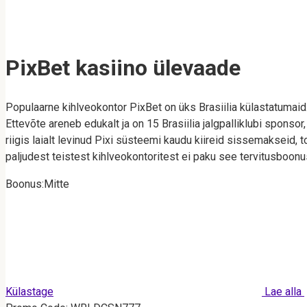
PixBet kasiino ülevaade
Populaarne kihlveokontor PixBet on üks Brasiilia külastatumaid
Ettevõte areneb edukalt ja on 15 Brasiilia jalgpalliklubi spons
riigis laialt levinud Pixi süsteemi kaudu kiireid sissemakseid, t
paljudest teistest kihlveokontoritest ei paku see tervitusboonu
Boonus:Mitte
Külastage
Lae alla