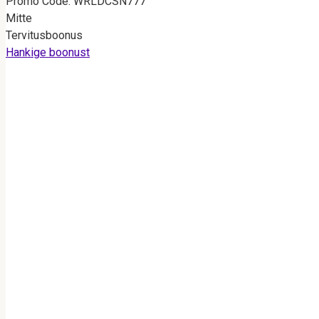
Promo Code: WRLDCSN777
Mitte
Tervitusboonus
Hankige boonust