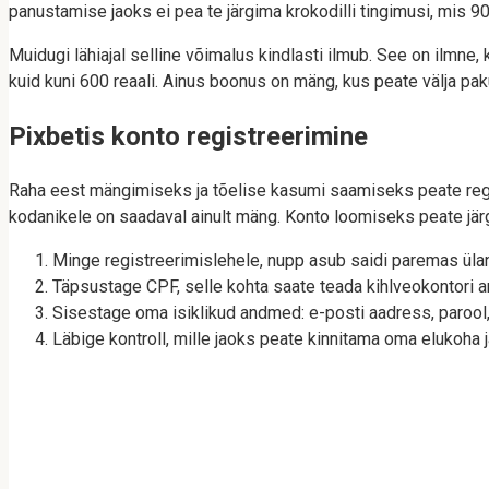
panustamise jaoks ei pea te järgima krokodilli tingimusi, mis
Muidugi lähiajal selline võimalus kindlasti ilmub. See on ilm
kuid kuni 600 reaali. Ainus boonus on mäng, kus peate välja pak
Pixbetis konto registreerimine
Raha eest mängimiseks ja tõelise kasumi saamiseks peate regis
kodanikele on saadaval ainult mäng. Konto loomiseks peate j
Minge registreerimislehele, nupp asub saidi paremas üla
Täpsustage CPF, selle kohta saate teada kihlveokontori am
Sisestage oma isiklikud andmed: e-posti aadress, parool, 
Läbige kontroll, mille jaoks peate kinnitama oma elukoh