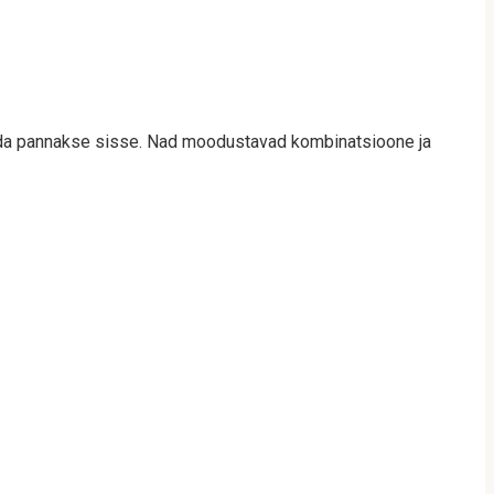
rida pannakse sisse. Nad moodustavad kombinatsioone ja