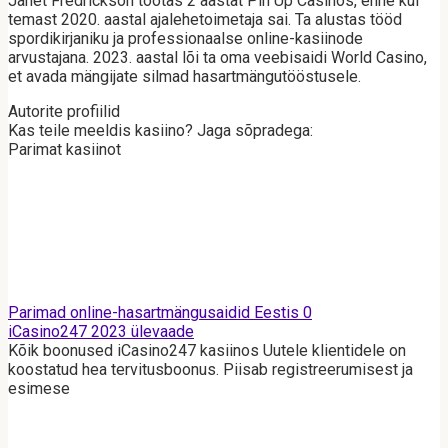
Janet Fredrickson töötas 2 aastat Pin Up Casinos, enne kui
temast 2020. aastal ajalehetoimetaja sai. Ta alustas tööd
spordikirjaniku ja professionaalse online-kasiinode
arvustajana. 2023. aastal lõi ta oma veebisaidi World Casino,
et avada mängijate silmad hasartmängutööstusele.
Autorite profiilid
Kas teile meeldis kasiino? Jaga sõpradega:
Parimat kasiinot
Parimad online-hasartmängusaidid Eestis
0
iCasino247 2023 ülevaade
Kõik boonused iCasino247 kasiinos Uutele klientidele on
koostatud hea tervitusboonus. Piisab registreerumisest ja
esimese