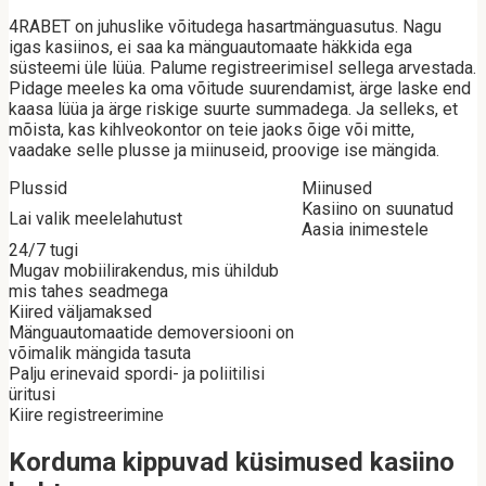
4RABET on juhuslike võitudega hasartmänguasutus. Nagu
igas kasiinos, ei saa ka mänguautomaate häkkida ega
süsteemi üle lüüa. Palume registreerimisel sellega arvestada.
Pidage meeles ka oma võitude suurendamist, ärge laske end
kaasa lüüa ja ärge riskige suurte summadega. Ja selleks, et
mõista, kas kihlveokontor on teie jaoks õige või mitte,
vaadake selle plusse ja miinuseid, proovige ise mängida.
Plussid
Miinused
Kasiino on suunatud
Lai valik meelelahutust
Aasia inimestele
24/7 tugi
Mugav mobiilirakendus, mis ühildub
mis tahes seadmega
Kiired väljamaksed
Mänguautomaatide demoversiooni on
võimalik mängida tasuta
Palju erinevaid spordi- ja poliitilisi
üritusi
Kiire registreerimine
Korduma kippuvad küsimused kasiino