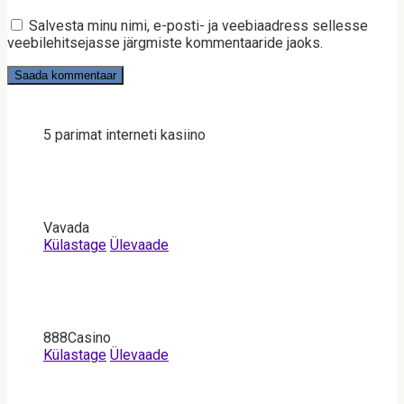
Salvesta minu nimi, e-posti- ja veebiaadress sellesse
veebilehitsejasse järgmiste kommentaaride jaoks.
5 parimat interneti kasiino
Vavada
Külastage
Ülevaade
888Casino
Külastage
Ülevaade