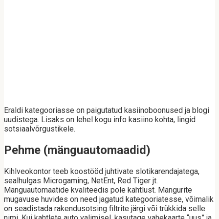
Eraldi kategooriasse on paigutatud kasiinoboonused ja blogi
uudistega. Lisaks on lehel kogu info kasiino kohta, lingid
sotsiaalvõrgustikele.
Pehme (mänguautomaadid)
Kihlveokontor teeb koostööd juhtivate slotikarendajatega,
sealhulgas Microgaming, NetEnt, Red Tiger jt.
Mänguautomaatide kvaliteedis pole kahtlust. Mängurite
mugavuse huvides on need jagatud kategooriatesse, võimalik
on seadistada rakendusotsing filtrite järgi või trükkida selle
nimi. Kui kahtlete auto valimisel, kasutage vahekaarte “uus” ja