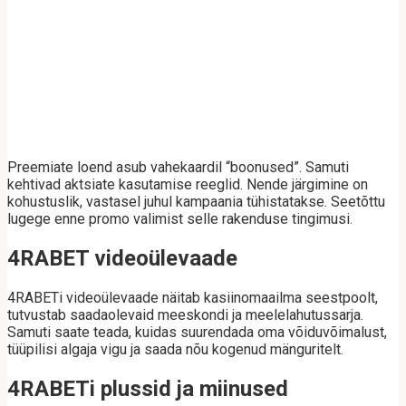
Preemiate loend asub vahekaardil “boonused”. Samuti
kehtivad aktsiate kasutamise reeglid. Nende järgimine on
kohustuslik, vastasel juhul kampaania tühistatakse. Seetõttu
lugege enne promo valimist selle rakenduse tingimusi.
4RABET videoülevaade
4RABETi videoülevaade näitab kasiinomaailma seestpoolt,
tutvustab saadaolevaid meeskondi ja meelelahutussarja.
Samuti saate teada, kuidas suurendada oma võiduvõimalust,
tüüpilisi algaja vigu ja saada nõu kogenud mänguritelt.
4RABETi plussid ja miinused