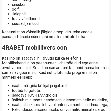
snuuker;
golf;
Jalgpall;
traavivõistlused;
suusad ja muud.
Kohtumist on võimalik jälgida otsepildis, teha endale
panuseid, lisada sündmusi oma lemmikute hulka.
4RABET mobiiliversioon
Kasiino on saadaval nii arvutis kui ka telefonis.
Mobiilirakendus on peensusteni läbi mõeldud ega erine
arvutiversioonist. Sellel on samad funktsioonid, sama liides ja
sama navigeerimine. Kuid nutitelefonide programmil on
mitmeid eeliseid:
saate mängida kõikjal ja igal ajal;
töötab tõrgeteta;
saadaval IOS-is/Androidis;
ühildub mis tahes seadmega, olenemata selle mudelist;
saate alati kursis kihlveokontori viimaste sündmustega;
Rakendusse sisenemiseks on võimalik määrata parool.