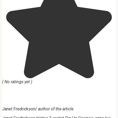
( No ratings yet )
Janet Fredrickson
/ author of the article