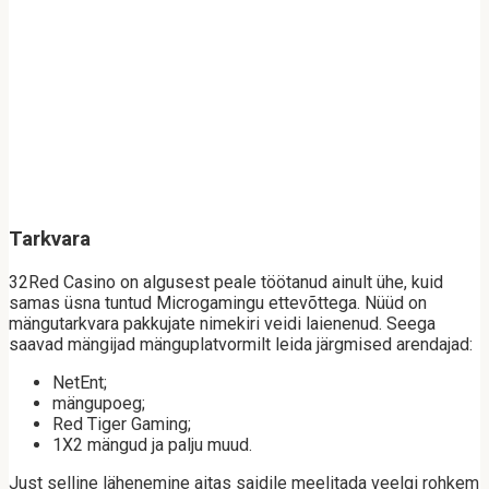
Tarkvara
32Red Casino on algusest peale töötanud ainult ühe, kuid
samas üsna tuntud Microgamingu ettevõttega. Nüüd on
mängutarkvara pakkujate nimekiri veidi laienenud. Seega
saavad mängijad mänguplatvormilt leida järgmised arendajad:
NetEnt;
mängupoeg;
Red Tiger Gaming;
1X2 mängud ja palju muud.
Just selline lähenemine aitas saidile meelitada veelgi rohkem