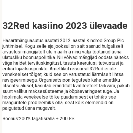
32Red kasiino 2023 ülevaade
Hasartmänguasutus asutati 2012. aastal Kindred Group Plc
juhtimisel. Kogu selle aja jooksul on sait saanud hulgaliselt
arvustusi mängijatelt üle maailma ning välja töötanud üsna
ulatusliku boonuspoliitika. Nii võivad mängijad oodata näiteks
väga heldet tervituskingitust, tasuta keerutusi, tutvustusi ja
erilisi lojaalsuspunkte. Ametlikul ressursil 32Red ei ole
venekeelset tõlget, kuid see on varustatud äärmiselt lihtsa
navigeerimisega. Organisatsioon tegutseb kahe ametliku
litsentsi alusel, kasutab eranditult kvaliteetset tarkvara, pakub
suurt valikut maksesüsteeme ja ööpäevaringset tuge. Ja
hoolimata venekeelse tõlke puudumisest ei tohiks see
mänguritele probleemiks olla, sest kõik elemendid on
paigutatud üsna mugavalt.
Boonus:200% tagatisraha + 200 FS