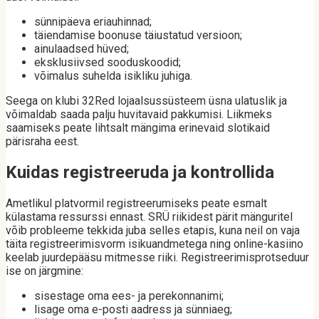
sünnipäeva eriauhinnad;
täiendamise boonuse täiustatud versioon;
ainulaadsed hüved;
eksklusiivsed sooduskoodid;
võimalus suhelda isikliku juhiga.
Seega on klubi 32Red lojaalsussüsteem üsna ulatuslik ja
võimaldab saada palju huvitavaid pakkumisi. Liikmeks
saamiseks peate lihtsalt mängima erinevaid slotikaid
pärisraha eest.
Kuidas registreeruda ja kontrollida
Ametlikul platvormil registreerumiseks peate esmalt
külastama ressurssi ennast. SRÜ riikidest pärit mänguritel
võib probleeme tekkida juba selles etapis, kuna neil on vaja
täita registreerimisvorm isikuandmetega ning online-kasiino
keelab juurdepääsu mitmesse riiki. Registreerimisprotseduur
ise on järgmine:
sisestage oma ees- ja perekonnanimi;
lisage oma e-posti aadress ja sünniaeg;