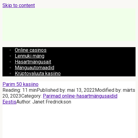
Skip to content
Online casinos
Lennuki mäng
Hasartmängusait
Mänguautomaadid
Krüptovaluuta kasiino
Parim 50 kasiino
Reading:
11 min
Published by:
mai 13, 2022
Modified by:
märts
20, 2023
Category:
Parimad online-hasartmängusaidid
Eestis
Author:
Janet Fredrickson