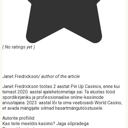
( No ratings yet )
Janet Fredrickson
/ author of the article
Janet Fredrickson töötas 2 aastat Pin Up Casinos, enne kui
temast 2020. aastal ajalehetoimetaja sai. Ta alustas tööd
spordikirjaniku ja professionaalse online-kasiinode
arvustajana. 2023. aastal lõi ta oma veebisaidi World Casino,
et avada mängijate silmad hasartmängutööstusele.
Autorite profiilid
Kas teile meeldis kasiino? Jaga sõpradega: