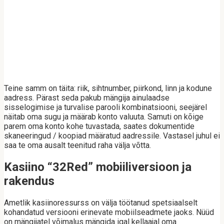
Teine samm on täita: riik, sihtnumber, piirkond, linn ja kodune
aadress. Pärast seda pakub mängija ainulaadse
sisselogimise ja turvalise parooli kombinatsiooni, seejärel
näitab oma sugu ja määrab konto valuuta. Samuti on kõige
parem oma konto kohe tuvastada, saates dokumentide
skaneeringud / koopiad määratud aadressile. Vastasel juhul ei
saa te oma ausalt teenitud raha välja võtta.
Kasiino “32Red” mobiiliversioon ja
rakendus
Ametlik kasiinoressurss on välja töötanud spetsiaalselt
kohandatud versiooni erinevate mobiilseadmete jaoks. Nüüd
on mängijatel võimalus mängida igal kellaajal oma