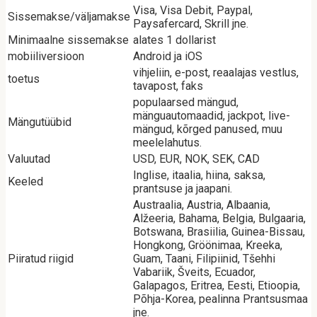
Visa, Visa Debit, Paypal,
Sissemakse/väljamakse
Paysafercard, Skrill jne.
Minimaalne sissemakse
alates 1 dollarist
mobiiliversioon
Android ja iOS
vihjeliin, e-post, reaalajas vestlus,
toetus
tavapost, faks
populaarsed mängud,
mänguautomaadid, jackpot, live-
Mängutüübid
mängud, kõrged panused, muu
meelelahutus.
Valuutad
USD, EUR, NOK, SEK, CAD
Inglise, itaalia, hiina, saksa,
Keeled
prantsuse ja jaapani.
Austraalia, Austria, Albaania,
Alžeeria, Bahama, Belgia, Bulgaaria,
Botswana, Brasiilia, Guinea-Bissau,
Hongkong, Gröönimaa, Kreeka,
Piiratud riigid
Guam, Taani, Filipiinid, Tšehhi
Vabariik, Šveits, Ecuador,
Galapagos, Eritrea, Eesti, Etioopia,
Põhja-Korea, pealinna Prantsusmaa
jne.