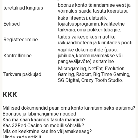
boonus konto täiendamise eest ja
teretulnud kingitus
võimalus saada tasuta keerutusi.
kaks litsentsi, ulatuslik
Eelised
lojaalsusprogramm, kvaliteetne
tarkvara, oma pokkerituba jne.
täites väikese küsimustiku
Registreerimine
isikuandmetega ja kinnitades posti.
vajalike dokumentide (pass,
Kontrollimine
juhiluba, kommunaalmakse või
pangaväljavõte) esitamine.
Microgaming, NetEnt, Evolution
Tarkvara pakkujad
Gaming, Rabcat, Big Time Gaming,
SG Digital, Crazy Tooth Studio.
KKK
Millised dokumendid pean oma konto kinnitamiseks esitama?
Boonuse ja läbimängimise nõuded
Kas ma saan kasiinos tasuta mängida?
Kas 32Red Casino on mobiilisõbralik?
Mis on keskmine kasiino väljamakseaeg?
Hinda seda artiklit