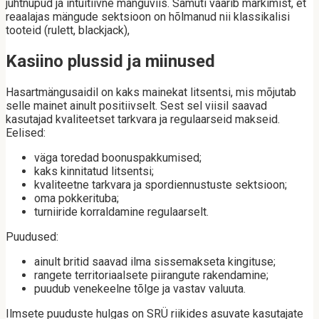
juhtnupud ja intuitiivne mänguviis. Samuti väärib märkimist, et
reaalajas mängude sektsioon on hõlmanud nii klassikalisi
tooteid (rulett, blackjack),
Kasiino plussid ja miinused
Hasartmängusaidil on kaks mainekat litsentsi, mis mõjutab
selle mainet ainult positiivselt. Sest sel viisil saavad
kasutajad kvaliteetset tarkvara ja regulaarseid makseid.
Eelised:
väga toredad boonuspakkumised;
kaks kinnitatud litsentsi;
kvaliteetne tarkvara ja spordiennustuste sektsioon;
oma pokkerituba;
turniiride korraldamine regulaarselt.
Puudused:
ainult britid saavad ilma sissemakseta kingituse;
rangete territoriaalsete piirangute rakendamine;
puudub venekeelne tõlge ja vastav valuuta.
Ilmsete puuduste hulgas on SRÜ riikides asuvate kasutajate