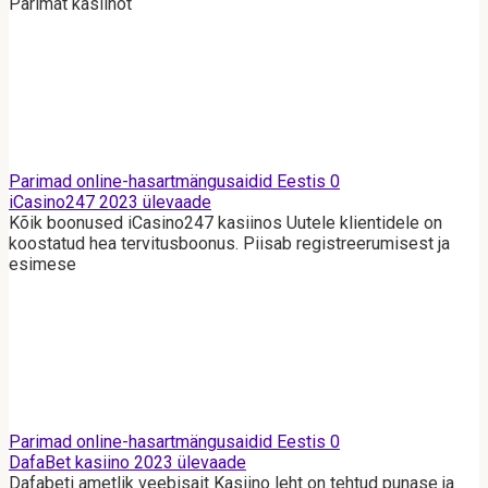
Parimat kasiinot
Parimad online-hasartmängusaidid Eestis
0
iCasino247 2023 ülevaade
Kõik boonused iCasino247 kasiinos Uutele klientidele on
koostatud hea tervitusboonus. Piisab registreerumisest ja
esimese
Parimad online-hasartmängusaidid Eestis
0
DafaBet kasiino 2023 ülevaade
Dafabeti ametlik veebisait Kasiino leht on tehtud punase ja