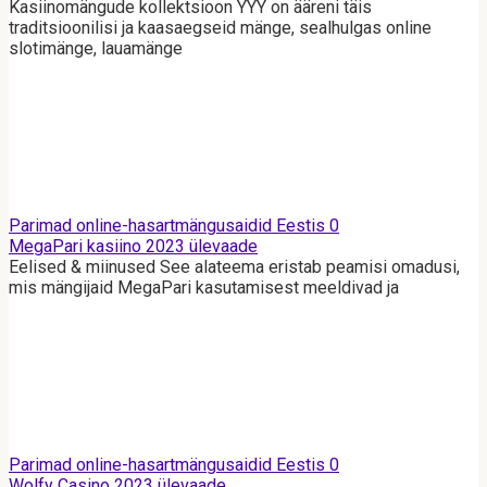
Kasiinomängude kollektsioon YYY on ääreni täis
traditsioonilisi ja kaasaegseid mänge, sealhulgas online
slotimänge, lauamänge
Parimad online-hasartmängusaidid Eestis
0
MegaPari kasiino 2023 ülevaade
Eelised & miinused See alateema eristab peamisi omadusi,
mis mängijaid MegaPari kasutamisest meeldivad ja
Parimad online-hasartmängusaidid Eestis
0
Wolfy Casino 2023 ülevaade