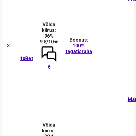
Võida
kiirus:
96%
Boonus:
9.8/10★
3
100%
tagatisraha
1xBet
6
Mä
Võida
kiirus: