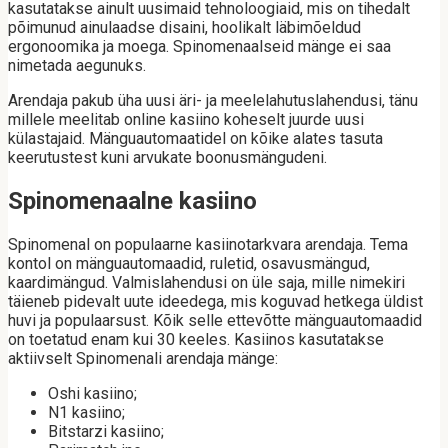
kasutatakse ainult uusimaid tehnoloogiaid, mis on tihedalt
põimunud ainulaadse disaini, hoolikalt läbimõeldud
ergonoomika ja moega. Spinomenaalseid mänge ei saa
nimetada aegunuks.
Arendaja pakub üha uusi äri- ja meelelahutuslahendusi, tänu
millele meelitab online kasiino koheselt juurde uusi
külastajaid. Mänguautomaatidel on kõike alates tasuta
keerutustest kuni arvukate boonusmängudeni.
Spinomenaalne kasiino
Spinomenal on populaarne kasiinotarkvara arendaja. Tema
kontol on mänguautomaadid, ruletid, osavusmängud,
kaardimängud. Valmislahendusi on üle saja, mille nimekiri
täieneb pidevalt uute ideedega, mis koguvad hetkega üldist
huvi ja populaarsust. Kõik selle ettevõtte mänguautomaadid
on toetatud enam kui 30 keeles. Kasiinos kasutatakse
aktiivselt Spinomenali arendaja mänge:
Oshi kasiino;
N1 kasiino;
Bitstarzi kasiino;