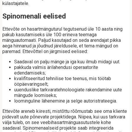
külastajatele.
Spinomenali eelised
Ettevõte on hasartmänguturul tegutsenud üle 10 aasta ning
pakub kasutamiseks üle 100 erineva teemaga
mänguautomaati. Paljud kasutajad on seda arendajat pikka
aega hinnanud ja jõudnud järeldusele, et tema mängud on
paremad. Ettevõttel on järgmised eelised:
Saadaval on palju mänge ja iga kuu ilmub midagi uut.
pakkuda valmis ärilahendusi operaatorite
edendamiseks;
kvalifitseeritud tehnilise toe teenus, mis töötab
ööpäevaringselt;
uuenduslike tarkvaratehnoloogiate rakendamine uute
mängude loomiseks;
loominguline lähenemine ja selge autoristrateegia.
Ettevõte areneb kiiresti, mistõttu rõõmustab see oma kliente
pidevalt uute põnevate projektidega. Niipea, kui uus tarkvara
välja tuleb, on see veebihasartmänguasutustele kohe
saadaval. Spinomenaalseid projekte saab integreerida