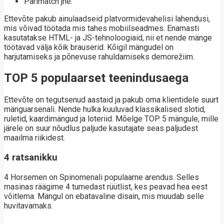
Parimatch jne.
Ettevõte pakub ainulaadseid platvormidevahelisi lahendusi,
mis võivad töötada mis tahes mobiilseadmes. Enamasti
kasutatakse HTML- ja JS-tehnoloogiaid, nii et nende mänge
töötavad välja kõik brauserid. Kõigil mängudel on
harjutamiseks ja põnevuse rahuldamiseks demorežiim.
TOP 5 populaarset teenindusaega
Ettevõte on tegutsenud aastaid ja pakub oma klientidele suurt
mänguarsenali. Nende hulka kuuluvad klassikalised slotid,
ruletid, kaardimängud ja loteriid. Mõelge TOP 5 mängule, mille
järele on suur nõudlus paljude kasutajate seas paljudest
maailma riikidest.
4 ratsanikku
4 Horsemen on Spinomenali populaarne arendus. Selles
masinas räägime 4 tumedast rüütlist, kes peavad hea eest
võitlema. Mängul on ebatavaline disain, mis muudab selle
huvitavamaks.