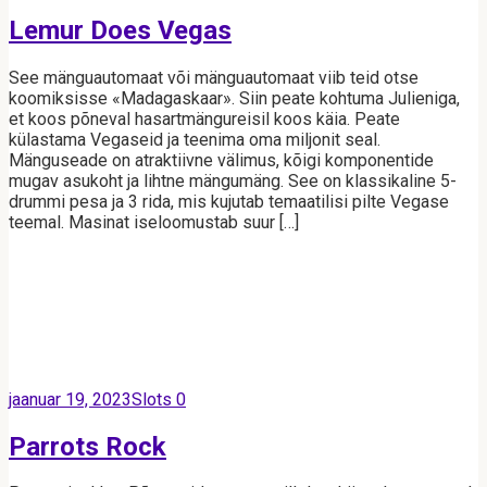
Lemur Does Vegas
See mänguautomaat või mänguautomaat viib teid otse
koomiksisse «Madagaskaar». Siin peate kohtuma Julieniga,
et koos põneval hasartmängureisil koos käia. Peate
külastama Vegaseid ja teenima oma miljonit seal.
Mänguseade on atraktiivne välimus, kõigi komponentide
mugav asukoht ja lihtne mängumäng. See on klassikaline 5-
drummi pesa ja 3 rida, mis kujutab temaatilisi pilte Vegase
teemal. Masinat iseloomustab suur […]
jaanuar 19, 2023
Slots
0
Parrots Rock