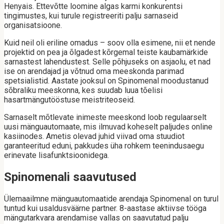
Henyais. Ettevõtte loomine algas karmi konkurentsi
tingimustes, kui turule registreeriti palju sarnaseid
organisatsioone.
Kuid neil oli eriline omadus – soov olla esimene, nii et nende
projektid on pea ja õlgadest kõrgemal teiste kaubamärkide
sarnastest lahendustest. Selle põhjuseks on asjaolu, et nad
ise on arendajad ja võtnud oma meeskonda parimad
spetsialistid. Aastate jooksul on Spinomenal moodustanud
sõbraliku meeskonna, kes suudab luua tõelisi
hasartmängutööstuse meistriteoseid.
Sarnaselt mõtlevate inimeste meeskond loob regulaarselt
uusi mänguautomaate, mis ilmuvad koheselt paljudes online
kasiinodes. Ametis olevad juhid viivad oma stuudiot
garanteeritud eduni, pakkudes üha rohkem teenindusaegu
erinevate lisafunktsioonidega.
Spinomenali saavutused
Ülemaailmne mänguautomaatide arendaja Spinomenal on turul
tuntud kui usaldusväärne partner. 8-aastase aktiivse tööga
mängutarkvara arendamise vallas on saavutatud palju