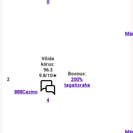
0
Mä
Võida
kiirus:
96.3
Boonus:
9.8/10★
2
200%
tagatisraha
888Casino
4
Mä