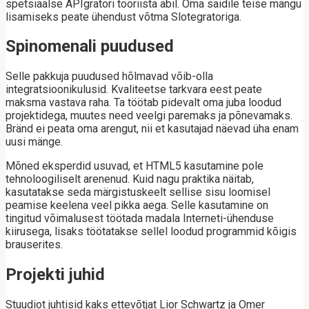
spetsiaalse APIgratori tööriista abil. Oma saidile teise mängu
lisamiseks peate ühendust võtma Slotegratoriga.
Spinomenali puudused
Selle pakkuja puudused hõlmavad võib-olla
integratsioonikulusid. Kvaliteetse tarkvara eest peate
maksma vastava raha. Ta töötab pidevalt oma juba loodud
projektidega, muutes need veelgi paremaks ja põnevamaks.
Bränd ei peata oma arengut, nii et kasutajad näevad üha enam
uusi mänge.
Mõned eksperdid usuvad, et HTML5 kasutamine pole
tehnoloogiliselt arenenud. Kuid nagu praktika näitab,
kasutatakse seda märgistuskeelt sellise sisu loomisel
peamise keelena veel pikka aega. Selle kasutamine on
tingitud võimalusest töötada madala Interneti-ühenduse
kiirusega, lisaks töötatakse sellel loodud programmid kõigis
brauserites.
Projekti juhid
Stuudiot juhtisid kaks ettevõtjat Lior Schwartz ja Omer