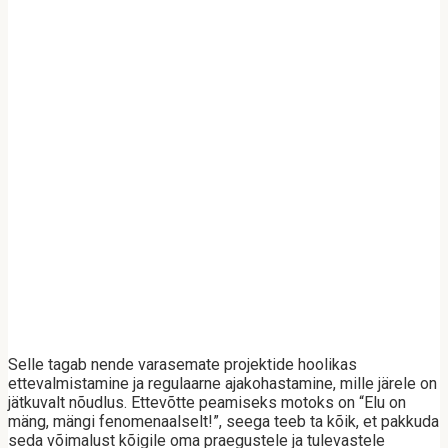
Selle tagab nende varasemate projektide hoolikas
ettevalmistamine ja regulaarne ajakohastamine, mille järele on
jätkuvalt nõudlus. Ettevõtte peamiseks motoks on “Elu on
mäng, mängi fenomenaalselt!”, seega teeb ta kõik, et pakkuda
seda võimalust kõigile oma praegustele ja tulevastele