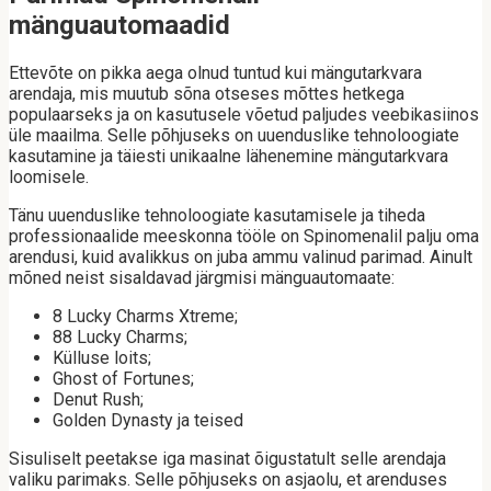
mänguautomaadid
Ettevõte on pikka aega olnud tuntud kui mängutarkvara
arendaja, mis muutub sõna otseses mõttes hetkega
populaarseks ja on kasutusele võetud paljudes veebikasiinos
üle maailma. Selle põhjuseks on uuenduslike tehnoloogiate
kasutamine ja täiesti unikaalne lähenemine mängutarkvara
loomisele.
Tänu uuenduslike tehnoloogiate kasutamisele ja tiheda
professionaalide meeskonna tööle on Spinomenalil palju oma
arendusi, kuid avalikkus on juba ammu valinud parimad. Ainult
mõned neist sisaldavad järgmisi mänguautomaate:
8 Lucky Charms Xtreme;
88 Lucky Charms;
Külluse loits;
Ghost of Fortunes;
Denut Rush;
Golden Dynasty ja teised
Sisuliselt peetakse iga masinat õigustatult selle arendaja
valiku parimaks. Selle põhjuseks on asjaolu, et arenduses