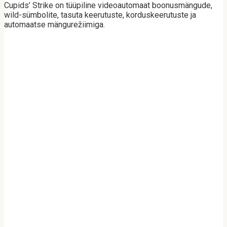
Cupids’ Strike on tüüpiline videoautomaat boonusmängude,
wild-sümbolite, tasuta keerutuste, korduskeerutuste ja
automaatse mängurežiimiga.