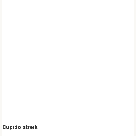
Cupido streik