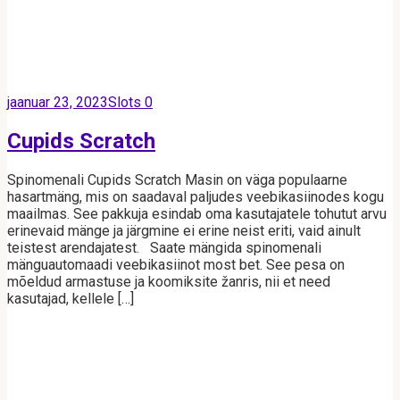
jaanuar 23, 2023
Slots
0
Cupids Scratch
Spinomenali Cupids Scratch Masin on väga populaarne
hasartmäng, mis on saadaval paljudes veebikasiinodes kogu
maailmas. See pakkuja esindab oma kasutajatele tohutut arvu
erinevaid mänge ja järgmine ei erine neist eriti, vaid ainult
teistest arendajatest. Saate mängida spinomenali
mänguautomaadi veebikasiinot most bet. See pesa on
mõeldud armastuse ja koomiksite žanris, nii et need
kasutajad, kellele […]