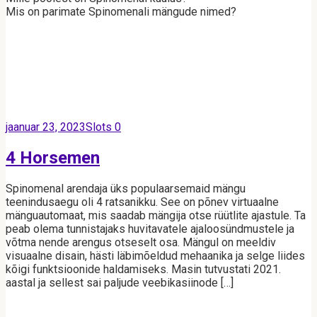
Mis on parimate Spinomenali mängude nimed?
jaanuar 23, 2023
Slots
0
4 Horsemen
Spinomenal arendaja üks populaarsemaid mängu
teenindusaegu oli 4 ratsanikku. See on põnev virtuaalne
mänguautomaat, mis saadab mängija otse rüütlite ajastule. Ta
peab olema tunnistajaks huvitavatele ajaloosündmustele ja
võtma nende arengus otseselt osa. Mängul on meeldiv
visuaalne disain, hästi läbimõeldud mehaanika ja selge liides
kõigi funktsioonide haldamiseks. Masin tutvustati 2021.
aastal ja sellest sai paljude veebikasiinode […]